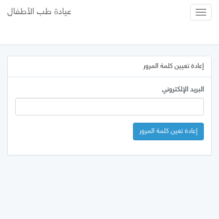
عيادة طب الأطفال
Toggle
Navigation
إعادة تعيين كلمة المرور
البريد الإلكتروني
إعادة تعين كلمة المرور